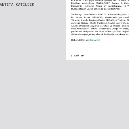
ANTIYA KATILDIK