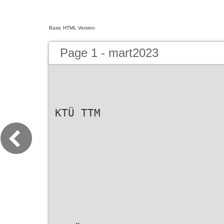
Basic HTML Version
Page 1 - mart2023
KTÜ TTM