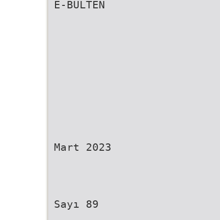
E-BÜLTEN
Mart 2023
Sayı 89